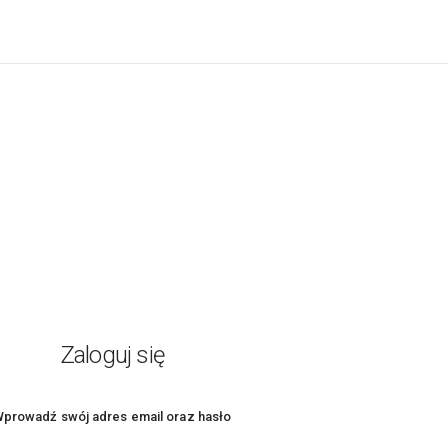
Zaloguj się
prowadź swój adres email oraz hasło